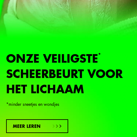
ONZE VEILIGSTE
*
SCHEERBEURT VOOR
HET LICHAAM
*minder sneetjes en wondjes
MEER LEREN