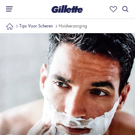
Tips Voor Scheren
Huidverzorging