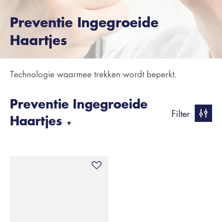
Preventie Ingegroeide
Haartjes
Technologie waarmee trekken wordt beperkt.
Preventie Ingegroeide
Filter
Haartjes
▼