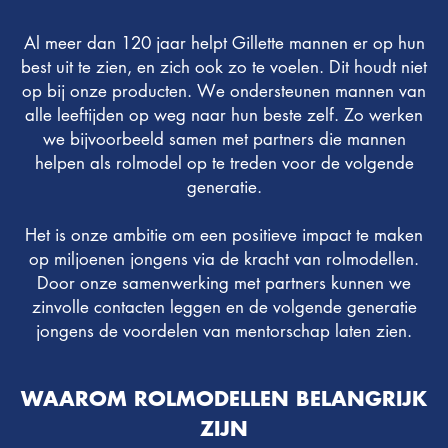
Al meer dan 120 jaar helpt Gillette mannen er op hun
best uit te zien, en zich ook zo te voelen. Dit houdt niet
op bij onze producten. We ondersteunen mannen van
alle leeftijden op weg naar hun beste zelf. Zo werken
we bijvoorbeeld samen met partners die mannen
helpen als rolmodel op te treden voor de volgende
generatie.
Het is onze ambitie om een positieve impact te maken
op miljoenen jongens via de kracht van rolmodellen.
Door onze samenwerking met partners kunnen we
zinvolle contacten leggen en de volgende generatie
jongens de voordelen van mentorschap laten zien.
WAAROM ROLMODELLEN BELANGRIJK
ZIJN