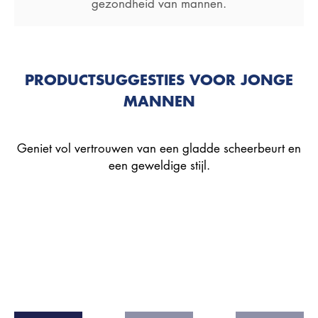
gezondheid van mannen.
PRODUCTSUGGESTIES VOOR JONGE
MANNEN
Geniet vol vertrouwen van een gladde scheerbeurt en
een geweldige stijl.