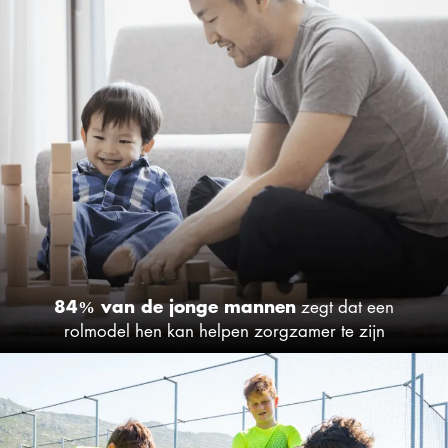
84% van de jonge mannen
zegt dat een
rolmodel hen kan helpen zorgzamer te zijn