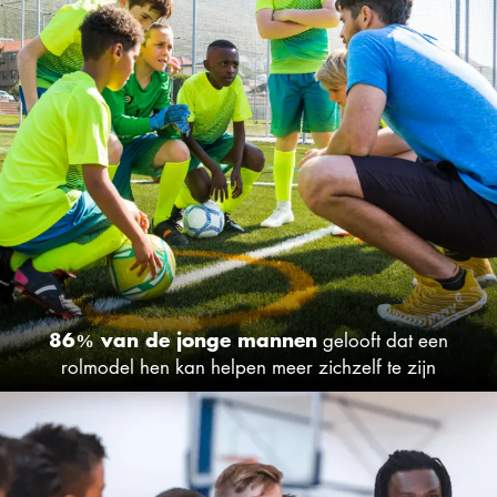
86% van de jonge mannen
gelooft dat een
rolmodel hen kan helpen meer zichzelf te zijn