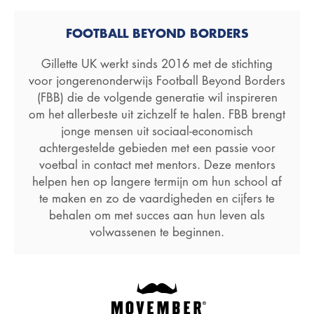
FOOTBALL BEYOND BORDERS
Gillette UK werkt sinds 2016 met de stichting
voor jongerenonderwijs Football Beyond Borders
(FBB) die de volgende generatie wil inspireren
om het allerbeste uit zichzelf te halen. FBB brengt
jonge mensen uit sociaal-economisch
achtergestelde gebieden met een passie voor
voetbal in contact met mentors. Deze mentors
helpen hen op langere termijn om hun school af
te maken en zo de vaardigheden en cijfers te
behalen om met succes aan hun leven als
volwassenen te beginnen.