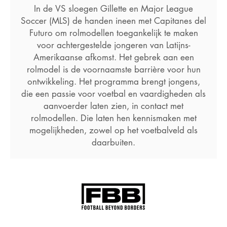
In de VS sloegen Gillette en Major League
Soccer (MLS) de handen ineen met Capitanes del
Futuro om rolmodellen toegankelijk te maken
voor achtergestelde jongeren van Latijns-
Amerikaanse afkomst. Het gebrek aan een
rolmodel is de voornaamste barrière voor hun
ontwikkeling. Het programma brengt jongens,
die een passie voor voetbal en vaardigheden als
aanvoerder laten zien, in contact met
rolmodellen. Die laten hen kennismaken met
mogelijkheden, zowel op het voetbalveld als
daarbuiten.