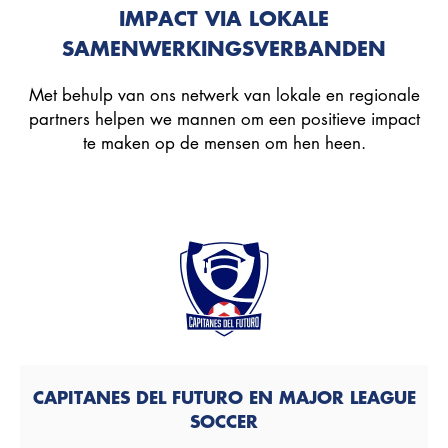
IMPACT VIA LOKALE
SAMENWERKINGSVERBANDEN
Met behulp van ons netwerk van lokale en regionale
partners helpen we mannen om een positieve impact
te maken op de mensen om hen heen.
CAPITANES DEL FUTURO EN MAJOR LEAGUE
SOCCER