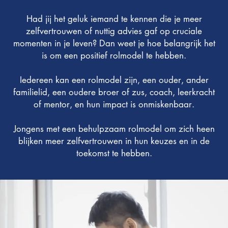
Had jij het geluk iemand te kennen die je meer
zelfvertrouwen of nuttig advies gaf op cruciale
momenten in je leven? Dan weet je hoe belangrijk het
is om een positief rolmodel te hebben.
Iedereen kan een rolmodel zijn, een ouder, ander
familielid, een oudere broer of zus, coach, leerkracht
of mentor, en hun impact is onmiskenbaar.
Jongens met een behulpzaam rolmodel om zich heen
blijken meer zelfvertrouwen in hun keuzes en in de
toekomst te hebben.