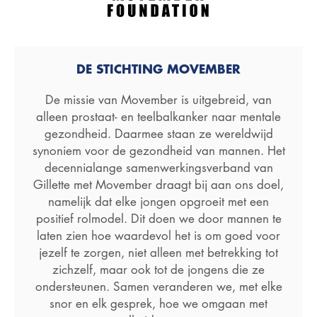
DE STICHTING MOVEMBER
De missie van Movember is uitgebreid, van
alleen prostaat- en teelbalkanker naar mentale
gezondheid. Daarmee staan ze wereldwijd
synoniem voor de gezondheid van mannen. Het
decennialange samenwerkingsverband van
Gillette met Movember draagt bij aan ons doel,
namelijk dat elke jongen opgroeit met een
positief rolmodel. Dit doen we door mannen te
laten zien hoe waardevol het is om goed voor
jezelf te zorgen, niet alleen met betrekking tot
zichzelf, maar ook tot de jongens die ze
ondersteunen. Samen veranderen we, met elke
snor en elk gesprek, hoe we omgaan met