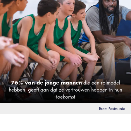
76% van de jonge mannen
die een rolmodel
hebben, geeft aan dat ze vertrouwen hebben in hun
toekomst
Bron: Equimundo