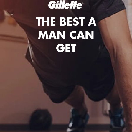
THE BEST A
MAN CAN
GET