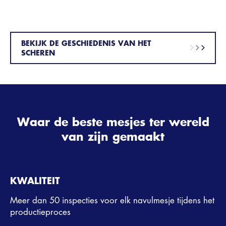
BEKIJK DE GESCHIEDENIS VAN HET
SCHEREN
Waar de beste mesjes ter wereld
van zijn gemaakt
KWALITEIT
Meer dan 50 inspecties voor elk navulmesje tijdens het
productieproces