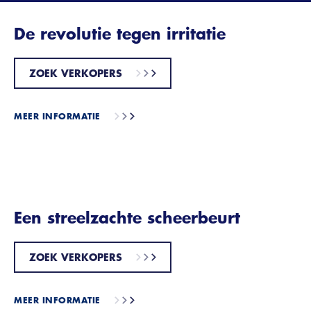
De revolutie tegen irritatie
ZOEK VERKOPERS
MEER INFORMATIE
Een streelzachte scheerbeurt
ZOEK VERKOPERS
MEER INFORMATIE