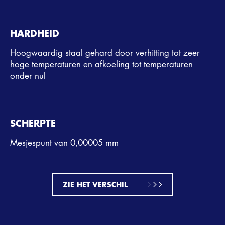
HARDHEID
Hoogwaardig staal gehard door verhitting tot zeer
hoge temperaturen en afkoeling tot temperaturen
onder nul
SCHERPTE
Mesjespunt van 0,00005 mm
ZIE HET VERSCHIL