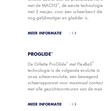
®
met de MACH3
, de eerste technologie
met 3 mesjes, voor een scheerbeurt die
nog gelijkmatiger en gladder is.
MEER INFORMATIE
PROGLIDE
®
®
™
De Gillette ProGlide
met FlexBall
technologie is de volgende evolutie in
onze scheerrevolutie, een bewegend
scheerapparaat voor maximaal contact
met alle gezichtscontouren van de man
MEER INFORMATIE