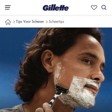
Tips Voor Scheren
Scheertips