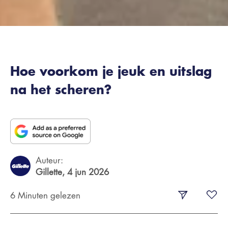
Hoe voorkom je jeuk en uitslag
na het scheren?
Auteur:
Gillette,
4 jun 2026
6 Minuten gelezen