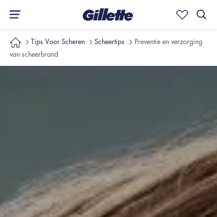
Tips Voor Scheren
Scheertips
Preventie en verzorging
van scheerbrand