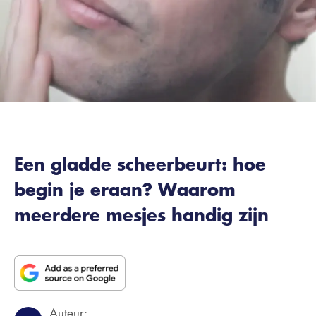
Een gladde scheerbeurt: hoe
begin je eraan? Waarom
meerdere mesjes handig zijn
Auteur: