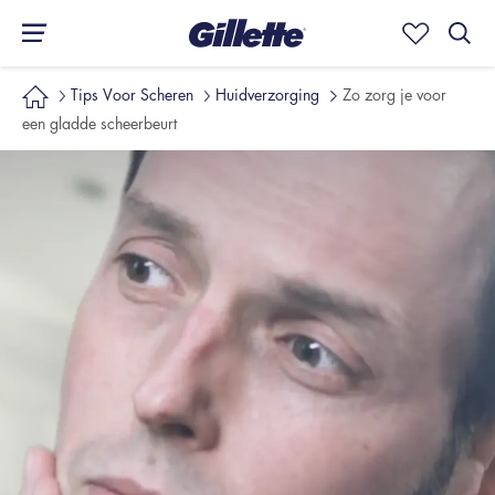
Tips Voor Scheren
Huidverzorging
Zo zorg je voor
een gladde scheerbeurt