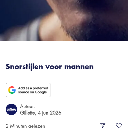
Snorstijlen voor mannen
Auteur:
Gillette,
4 jun 2026
2 Minuten gelezen