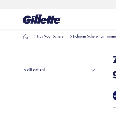
Tips Voor Scheren
Lichaam Scheren En Trimm
In dit artikel