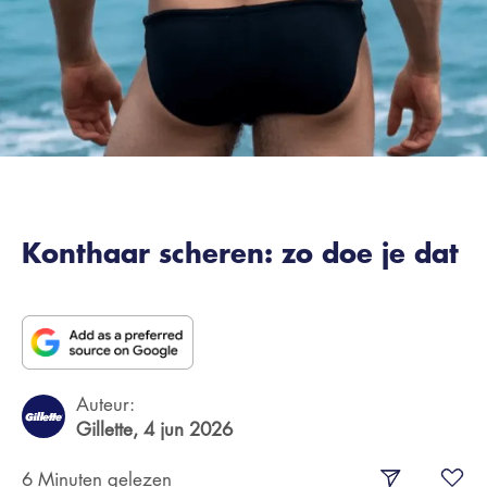
Konthaar scheren: zo doe je dat
Auteur:
Gillette,
4 jun 2026
6 Minuten gelezen