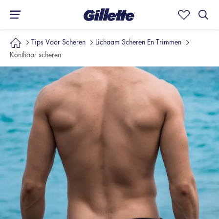
Tips Voor Scheren
Lichaam Scheren En Trimmen
Konthaar scheren